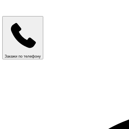
Закажи по телефону