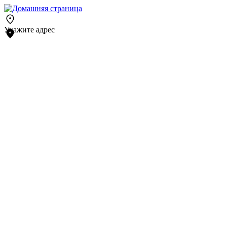
Укажите адрес