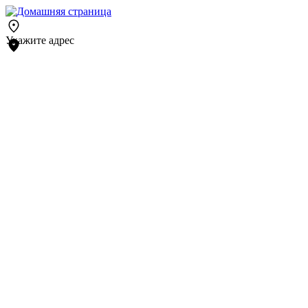
Укажите адрес