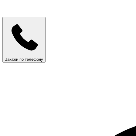
Закажи по телефону