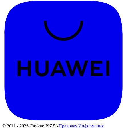
© 2011 - 2026 Люблю PIZZA
Правовая Информация