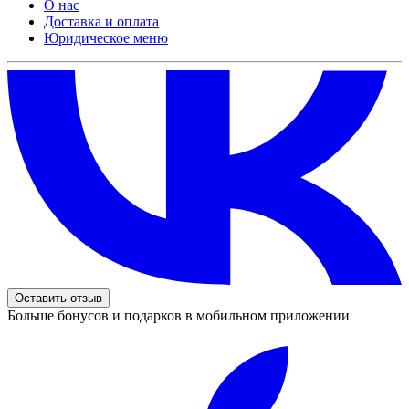
О нас
Доставка и оплата
Юридическое меню
Оставить отзыв
Больше бонусов и подарков в мобильном приложении