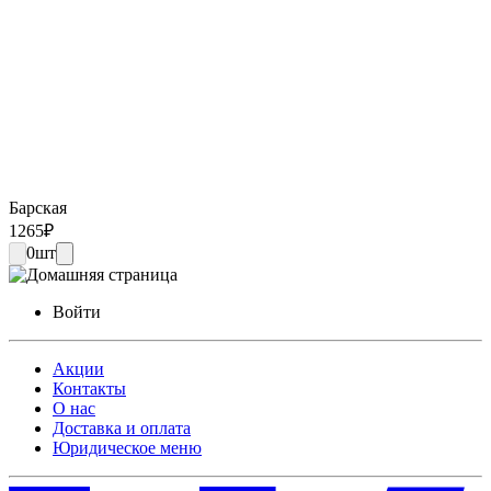
Барская
1265
₽
0
шт
Войти
Акции
Контакты
О нас
Доставка и оплата
Юридическое меню