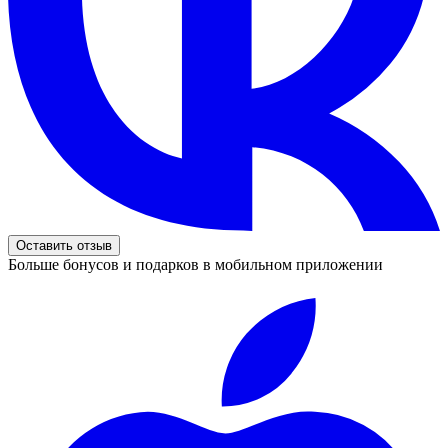
Оставить отзыв
Больше бонусов и подарков в мобильном приложении