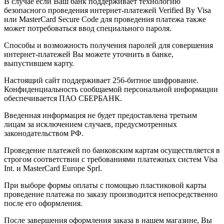
В случае если Ваш банк поддерживает технологию
безопасного проведения интернет-платежей Verified By Visa
или MasterCard Secure Code для проведения платежа также
может потребоваться ввод специального пароля.
Способы и возможность получения паролей для совершения
интернет-платежей Вы можете уточнить в банке,
выпустившем карту.
Настоящий сайт поддерживает 256-битное шифрование.
Конфиденциальность сообщаемой персональной информации
обеспечивается ПАО СБЕРБАНК.
Введенная информация не будет предоставлена третьим
лицам за исключением случаев, предусмотренных
законодательством РФ.
Проведение платежей по банковским картам осуществляется в
строгом соответствии с требованиями платежных систем Visa
Int. и MasterCard Europe Sprl.
При выборе формы оплаты с помощью пластиковой карты
проведение платежа по заказу производится непосредственно
после его оформления.
После завершения оформления заказа в нашем магазине, Вы