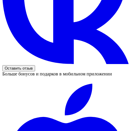
Оставить отзыв
Больше бонусов и подарков в мобильном приложении