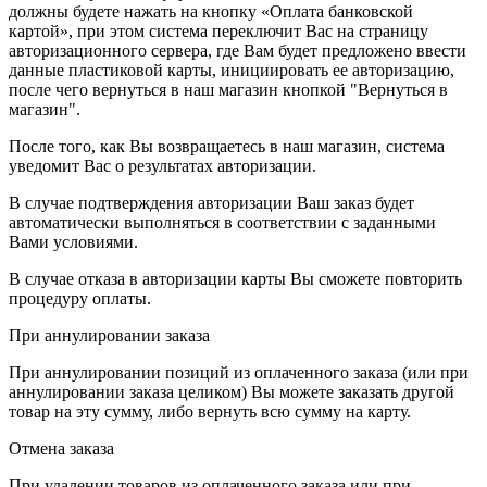
должны будете нажать на кнопку «Оплата банковской
картой», при этом система переключит Вас на страницу
авторизационного сервера, где Вам будет предложено ввести
данные пластиковой карты, инициировать ее авторизацию,
после чего вернуться в наш магазин кнопкой "Вернуться в
магазин".
После того, как Вы возвращаетесь в наш магазин, система
уведомит Вас о результатах авторизации.
В случае подтверждения авторизации Ваш заказ будет
автоматически выполняться в соответствии с заданными
Вами условиями.
В случае отказа в авторизации карты Вы сможете повторить
процедуру оплаты.
При аннулировании заказа
При аннулировании позиций из оплаченного заказа (или при
аннулировании заказа целиком) Вы можете заказать другой
товар на эту сумму, либо вернуть всю сумму на карту.
Отмена заказа
При удалении товаров из оплаченного заказа или при