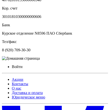
Кор. счет
30101810300000000606
Банк
Курское отделение N8596 ПАО Сбербанк
Тел/факс
8 (920) 709-30-30
Войти
Акции
Контакты
О нас
Доставка и оплата
Юридическое меню