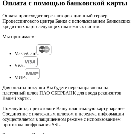
Оплата с помощью банковской карты
Оплата происходит через авторизационный сервер
Процессингового центра Банка с использованием Банковских
кредитных карт следующих платежных систем:
Мы принимаем:
MasterCard
Visa
МИР
Для оплаты покупки Вы будете перенаправлены на
платежный шлюз ПАО СБЕРБАНК для ввода реквизитов
Вашей карты.
Пожалуйста, приготовьте Вашу пластиковую карту заранее.
Соединение с платежным шлюзом и передача информации
осуществляется в защищенном режиме с использованием
протокола шифрования SSL.